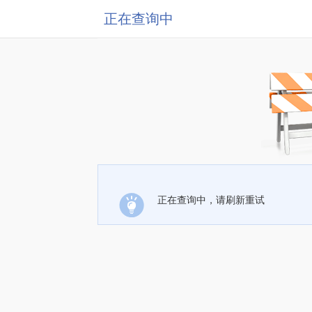
正在查询中
正在查询中，请刷新重试