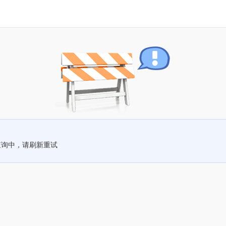
查询中，请刷新重试