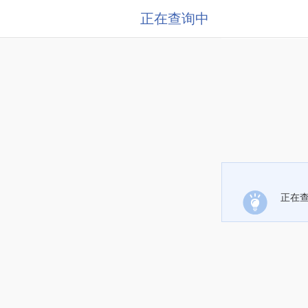
正在查询中
正在