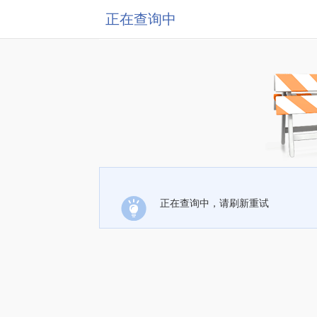
正在查询中
正在查询中，请刷新重试